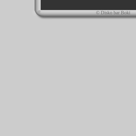
© Disko bar Boki